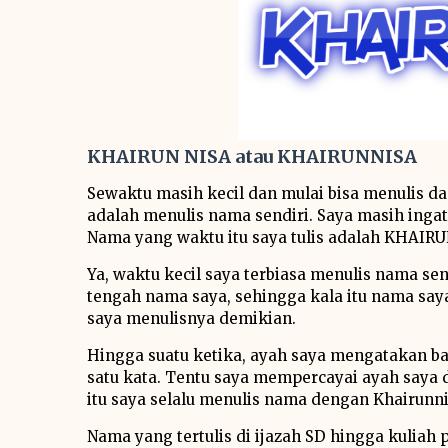
KHAIRUN NISA atau KHAIRUNNISA
Sewaktu masih kecil dan mulai bisa menulis da
adalah menulis nama sendiri. Saya masih ingat
Nama yang waktu itu saya tulis adalah KHAIRU
Ya, waktu kecil saya terbiasa menulis nama send
tengah nama saya, sehingga kala itu nama saya
saya menulisnya demikian.
Hingga suatu ketika, ayah saya mengatakan ba
satu kata. Tentu saya mempercayai ayah saya
itu saya selalu menulis nama dengan Khairunni
Nama yang tertulis di ijazah SD hingga kuliah 