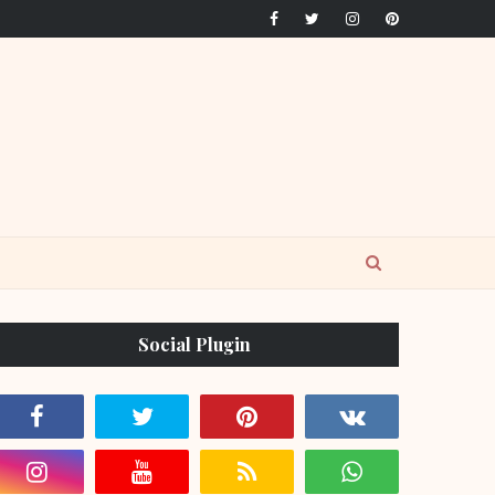
Social Plugin