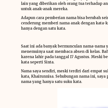
lain yang diberikan oleh orang tua terhadap 
untuk anak-anak mereka.
Adapun cara pemberian nama bisa berubah sei
cenderung memberi nama anak dengan kata-ka
hanya dengan satu kata.
Saat ini ada banyak bermunculan nama-nama ya
menemuinya saat membaca absen di kelas. Ba
karena lahir pada tanggal 17 Agustus. Meski b
kata seperti Sinta.
Nama saya sendiri, meski terdiri dari empat suk
kata, Khairunnisa. Sehubungan nama ini, saya
nama yang hanya satu suku kata.