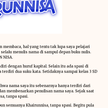
n membaca, hal yang tentu tak lupa saya pelajari
 selalu menulis nama di sampul depan buku nulis.
N NISA.
iri dengan huruf kapital. Selain itu ada spasi di
 terdiri dua suku kata. Setidaknya sampai kelas 3 SD
hwa nama saya itu sebenarnya hanya terdiri dari
 dan membenarkan penulisan nama saya. Sejak saat
sa, tanpa spasi.
pun semuanya Khairunnisa, tanpa spasi. Begitu pula