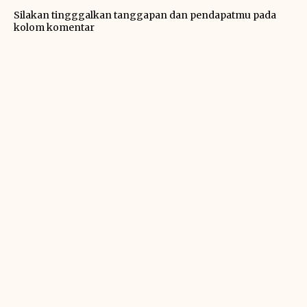
Silakan tingggalkan tanggapan dan pendapatmu pada
kolom komentar