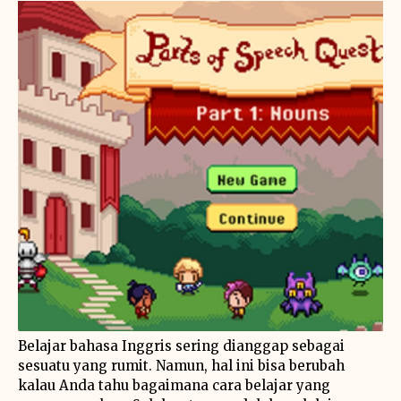
Belajar bahasa Inggris sering dianggap sebagai
sesuatu yang rumit. Namun, hal ini bisa berubah
kalau Anda tahu bagaimana cara belajar yang