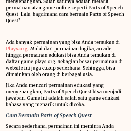
menyenangkan. Salah satunya adalah melalui
permainan atau game online seperti Parts of Speech
Quest. Lalu, bagaimana cara bermain Parts of Speech
Quest?
Ada banyak permainan yang bisa Anda temukan di
Plays.org
. Mulai dari permainan logika, arcade,
hingga permainan edukasi bisa Anda temukan di
daftar game plays org. Sebagian besar permainan di
website ini juga cukup sederhana. Sehingga, bisa
dimainkan oleh orang di berbagai usia.
Jika Anda mencari permainan edukasi yang
menyenangkan, Parts of Speech Quest bisa menjadi
jawaban. Game ini adalah salah satu game edukasi
bahasa yang menarik untuk dicoba.
Cara Bermain Parts of Speech Quest
Secara sederhana, permainan ini meminta Anda