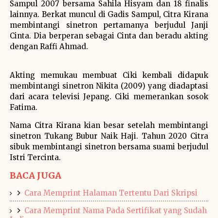
Sampul 2007 bersama Sahila Hisyam dan 18 finalis
lainnya. Berkat muncul di Gadis Sampul, Citra Kirana
membintangi sinetron pertamanya berjudul Janji
Cinta. Dia berperan sebagai Cinta dan beradu akting
dengan Raffi Ahmad.
Akting memukau membuat Ciki kembali didapuk
membintangi sinetron Nikita (2009) yang diadaptasi
dari acara televisi Jepang. Ciki memerankan sosok
Fatima.
Nama Citra Kirana kian besar setelah membintangi
sinetron Tukang Bubur Naik Haji. Tahun 2020 Citra
sibuk membintangi sinetron bersama suami berjudul
Istri Tercinta.
BACA JUGA
Cara Memprint Halaman Tertentu Dari Skripsi
Cara Memprint Nama Pada Sertifikat yang Sudah