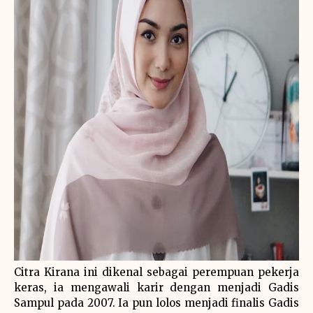
Citra Kirana ini dikenal sebagai perempuan pekerja
keras, ia mengawali karir dengan menjadi Gadis
Sampul pada 2007. Ia pun lolos menjadi finalis Gadis