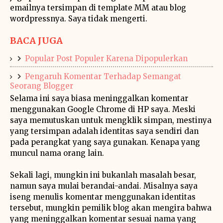
emailnya tersimpan di template MM atau blog
wordpressnya. Saya tidak mengerti.
BACA JUGA
Popular Post Populer Karena Dipopulerkan
Pengaruh Komentar Terhadap Semangat
Seorang Blogger
Selama ini saya biasa meninggalkan komentar
menggunakan Google Chrome di HP saya. Meski
saya memutuskan untuk mengklik simpan, mestinya
yang tersimpan adalah identitas saya sendiri dan
pada perangkat yang saya gunakan. Kenapa yang
muncul nama orang lain.
Sekali lagi, mungkin ini bukanlah masalah besar,
namun saya mulai berandai-andai. Misalnya saya
iseng menulis komentar menggunakan identitas
tersebut, mungkin pemilik blog akan mengira bahwa
yang meninggalkan komentar sesuai nama yang