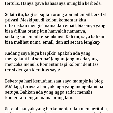
tertulis. Hanya gaya bahasanya mungkin berbeda.
Selain itu, bagi sebagian orang alamat email bersifat
privasi. Meskipun di kolom komentar kita
diharuskan mengisi nama dan email, biasanya yang
bisa dilihat orang lain hanyalah namanya,
sedangkan email tersembunyi. Kali ini, saya bahkan
bisa melihat nama, email, dan url secara lengkap.
Kadang saya juga berpikir, apakah ada yang
mengalami hal serupa? Jangan-jangan ada yang
mencoba menulis komentar tapi kolom identitas
terisi dengan identitas saya?
Beberapa hari kemudian saat saya mampir ke blog
MM lagi, ternyata banyak juga yang mengalami hal
serupa. Bahkan ada yang ngga sadar menulis
komentar dengan nama orang lain.
Setelah banyak yang berkomentar dan memberitahu,