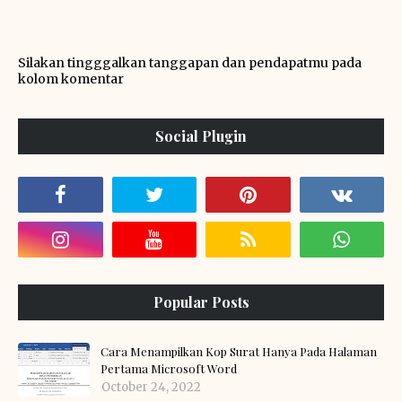
Silakan tingggalkan tanggapan dan pendapatmu pada
kolom komentar
Social Plugin
Popular Posts
Cara Menampilkan Kop Surat Hanya Pada Halaman
Pertama Microsoft Word
October 24, 2022