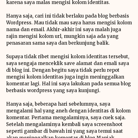
karena saya malas mengisi kolom identitas.
Hanya saja, cari ini tidak berlaku pada blog berbasis
Wordpress. Mau tidak mau saya harus mengisi kolom
nama dan email. Akhir-akhir ini saya malah juga
rajin mengisi kolom url, mungkin saja ada yang
penasaran sama saya dan berkunjung balik.
Supaya tidak ribet mengisi kolom identitas tersebut,
saya sengaja menceklik save alamat dan emali saya
di blog ini. Dengan begitu saya tidak perlu repot
mengisi kolom identitas juga ingin meninggalkan
komentar lagi. Hal ini saya lakukan pada semua blog
berbasis wordpress yang saya kunjungi.
Hanya saja, beberapa hari sebelumnya, saya
mengalami hal yang aneh dengan identitas di kolom
komentar. Pertama mengalaminya, saya cuek saja.
Setelah mengalaminya kembali saya screenshoot
seperti gambar di bawah ini yang saya temui saat
akan meninggalkan komentar di blog Maniak