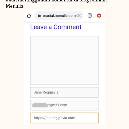
Menulis.