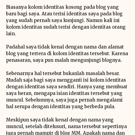
Biasanya kolom identitas kosong pada blog yang
baru bagi saya. Atau terisi identitas saya pada blog
yang sudah pernah saya kunjungi. Namun kali ini
kolom identitas sudah terisi dengan identitas orang
lain.
Padahal saya tidak kenal dengan nama dan alamat
blog yang tertera di kolom identitas tersebut. Karena
penasaran, saya pun malah mengunjungi blognya.
Sebenarnya hal tersebut bukanlah masalah besar.
Mudah saja bagi saya mengganti isi kolom identitas
dengan identitas saya sendiri. Hanya yang membuat
saya heran, mengapa isian identitas tersebut yang
muncul. Sebelumnya, saya juga pernah mengalami
hal serupa dengan identitas yang berbeda pula.
Meskipun saya tidak kenal dengan nama yang
muncul, setelah ditelusuri, nama tersebut sepertinya
juga pernah mampir di blog MM. Apakah nama dan