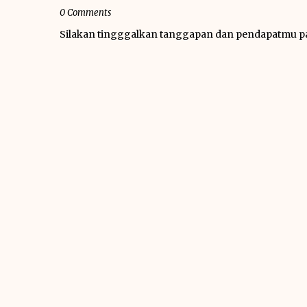
0 Comments
Silakan tingggalkan tanggapan dan pendapatmu 