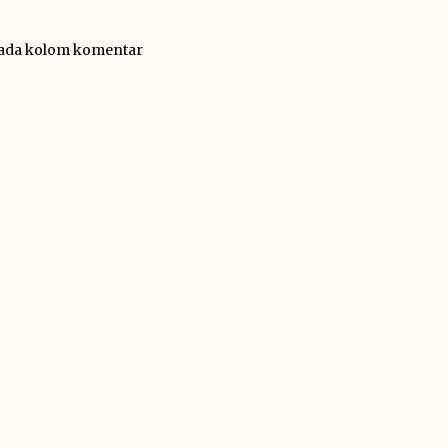
pada kolom komentar