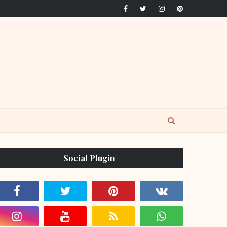
Social Plugin