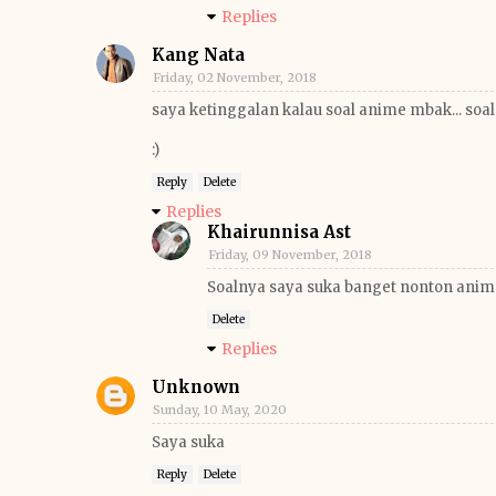
Replies
Kang Nata
Friday, 02 November, 2018
saya ketinggalan kalau soal anime mbak... soa
:)
Reply
Delete
Replies
Khairunnisa Ast
Friday, 09 November, 2018
Soalnya saya suka banget nonton anim
Delete
Replies
Unknown
Sunday, 10 May, 2020
Saya suka
Reply
Delete