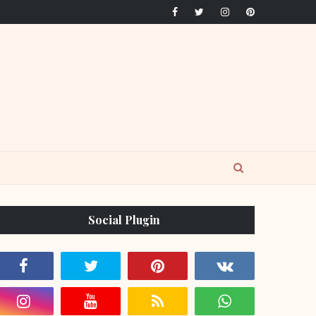
Social Plugin