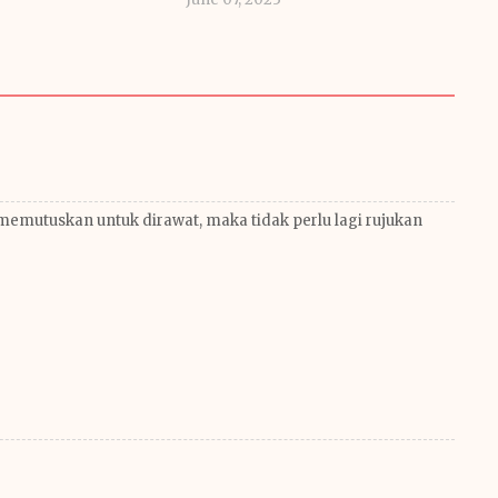
memutuskan untuk dirawat, maka tidak perlu lagi rujukan