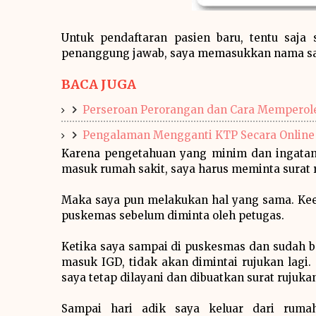
Untuk pendaftaran pasien baru, tentu saja
penanggung jawab, saya memasukkan nama sa
BACA JUGA
Perseroan Perorangan dan Cara Memperole
Pengalaman Mengganti KTP Secara Online
Karena pengetahuan yang minim dan ingatan 
masuk rumah sakit, saya harus meminta surat 
Maka saya pun melakukan hal yang sama. Kee
puskemas sebelum diminta oleh petugas.
Ketika saya sampai di puskesmas dan sudah b
masuk IGD, tidak akan dimintai rujukan lagi.
saya tetap dilayani dan dibuatkan surat rujuka
Sampai hari adik saya keluar dari ruma