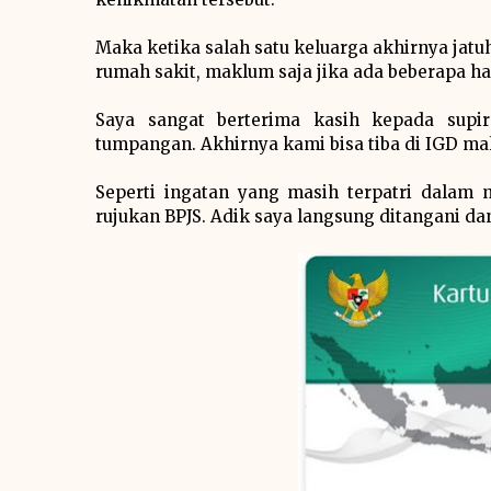
Maka ketika salah satu keluarga akhirnya jatu
rumah sakit, maklum saja jika ada beberapa ha
Saya sangat berterima kasih kepada sup
tumpangan. Akhirnya kami bisa tiba di IGD mal
Seperti ingatan yang masih terpatri dalam 
rujukan BPJS. Adik saya langsung ditangani d