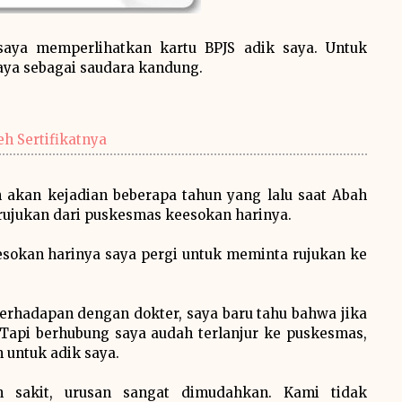
 saya memperlihatkan kartu BPJS adik saya. Untuk
ya sebagai saudara kandung.
h Sertifikatnya
akan kejadian beberapa tahun yang lalu saat Abah
rujukan dari puskesmas keesokan harinya.
sokan harinya saya pergi untuk meminta rujukan ke
erhadapan dengan dokter, saya baru tahu bahwa jika
 Tapi berhubung saya audah terlanjur ke puskesmas,
n untuk adik saya.
h sakit, urusan sangat dimudahkan. Kami tidak