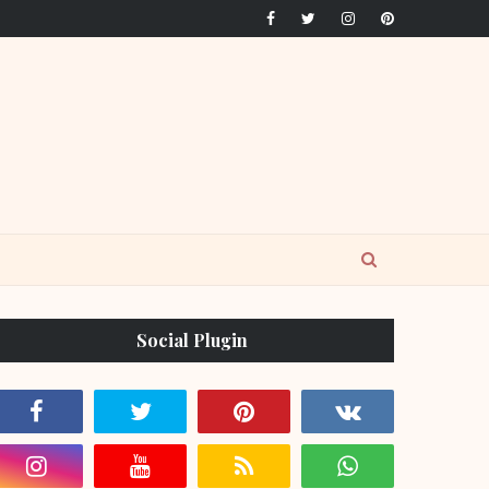
Social Plugin