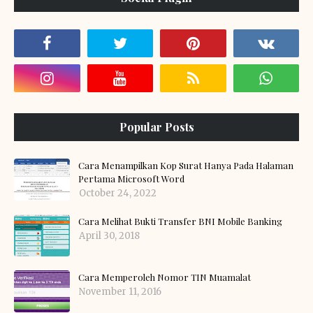
Popular Posts
Cara Menampilkan Kop Surat Hanya Pada Halaman
Pertama Microsoft Word
October 24, 2022
Cara Melihat Bukti Transfer BNI Mobile Banking
April 30, 2018
Cara Memperoleh Nomor TIN Muamalat
November 11, 2016