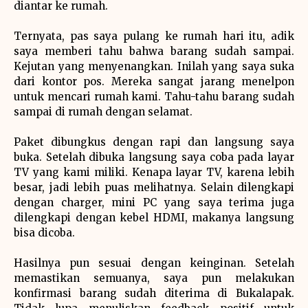
diantar ke rumah.
Ternyata, pas saya pulang ke rumah hari itu, adik
saya memberi tahu bahwa barang sudah sampai.
Kejutan yang menyenangkan. Inilah yang saya suka
dari kontor pos. Mereka sangat jarang menelpon
untuk mencari rumah kami. Tahu-tahu barang sudah
sampai di rumah dengan selamat.
Paket dibungkus dengan rapi dan langsung saya
buka. Setelah dibuka langsung saya coba pada layar
TV yang kami miliki. Kenapa layar TV, karena lebih
besar, jadi lebih puas melihatnya. Selain dilengkapi
dengan charger, mini PC yang saya terima juga
dilengkapi dengan kebel HDMI, makanya langsung
bisa dicoba.
Hasilnya pun sesuai dengan keinginan. Setelah
memastikan semuanya, saya pun melakukan
konfirmasi barang sudah diterima di Bukalapak.