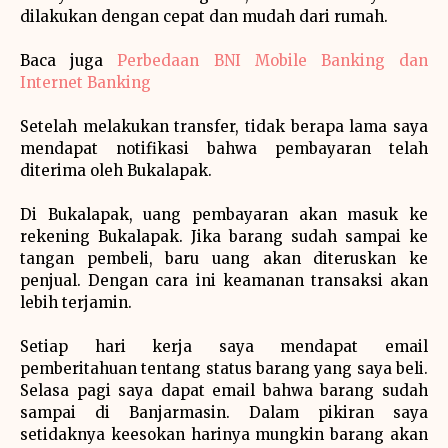
dilakukan dengan cepat dan mudah dari rumah.
Baca juga
Perbedaan BNI Mobile Banking dan
Internet Banking
Setelah melakukan transfer, tidak berapa lama saya
mendapat notifikasi bahwa pembayaran telah
diterima oleh Bukalapak.
Di Bukalapak, uang pembayaran akan masuk ke
rekening Bukalapak. Jika barang sudah sampai ke
tangan pembeli, baru uang akan diteruskan ke
penjual. Dengan cara ini keamanan transaksi akan
lebih terjamin.
Setiap hari kerja saya mendapat email
pemberitahuan tentang status barang yang saya beli.
Selasa pagi saya dapat email bahwa barang sudah
sampai di Banjarmasin. Dalam pikiran saya
setidaknya keesokan harinya mungkin barang akan