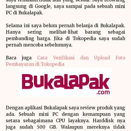
langsung di Google, saya sampai pada sebuah mini
PC di Bukalapak.
Selama ini saya belum pernah belanja di Bukalapak.
Hanya sering melihat-lihat barang sebagai
pembanding harga. Jika di Tokopedia saya sudah
pernah mencoba sebelumnya.
Baca juga
Cara Verifikasi dan Upload Foto
Pembayaran di Tokopedia
Dengan aplikasi Bukalapak saya review produk yang
ada. Sebuah mini PC dengan kemampuan yang
setara sebagaimana CPU layaknya. Harddisk nya
juga sudah 500 GB. Walaupun mereknya tidak