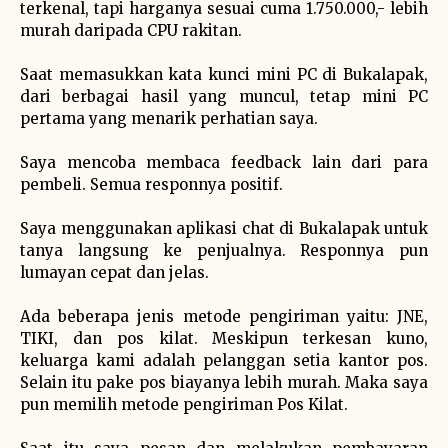
terkenal, tapi harganya sesuai cuma 1.750.000,- lebih
murah daripada CPU rakitan.
Saat memasukkan kata kunci mini PC di Bukalapak,
dari berbagai hasil yang muncul, tetap mini PC
pertama yang menarik perhatian saya.
Saya mencoba membaca feedback lain dari para
pembeli. Semua responnya positif.
Saya menggunakan aplikasi chat di Bukalapak untuk
tanya langsung ke penjualnya. Responnya pun
lumayan cepat dan jelas.
Ada beberapa jenis metode pengiriman yaitu: JNE,
TIKI, dan pos kilat. Meskipun terkesan kuno,
keluarga kami adalah pelanggan setia kantor pos.
Selain itu pake pos biayanya lebih murah. Maka saya
pun memilih metode pengiriman Pos Kilat.