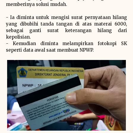
memberinya solusi mudah.
- Ia diminta untuk mengisi surat pernyataan hilang
yang dibubihi tanda tangan di atas materai 6000,
sebagai ganti surat keterangan hilang dari
kepolisian.
- Kemudian diminta melampirkan fotokopi SK
seperti data awal saat membuat NPWP.