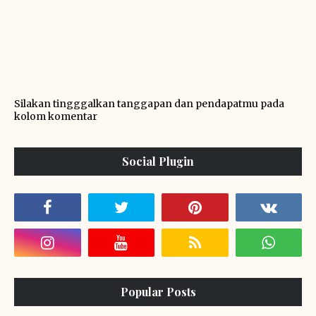
Silakan tingggalkan tanggapan dan pendapatmu pada
kolom komentar
Social Plugin
Popular Posts