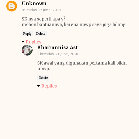
Unknown
Tuesday, 19 June, 2018
SK nya seperti apa y?
mohon bantuannya, karena npwp saya juga hilang
Reply
Delete
Replies
Khairunnisa Ast
Thursday, 21 June, 2018
SK awal yang digunakan pertama kali bikin
npwp.
Delete
Replies