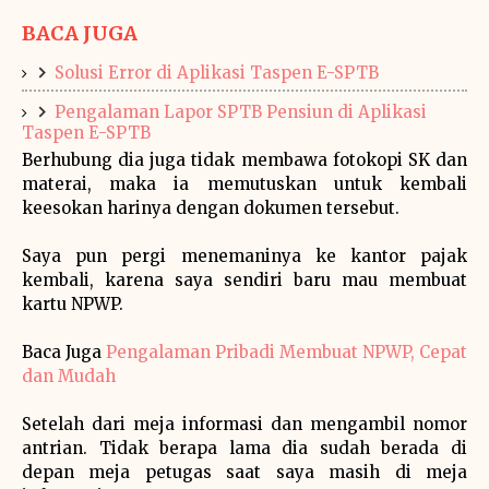
BACA JUGA
Solusi Error di Aplikasi Taspen E-SPTB
Pengalaman Lapor SPTB Pensiun di Aplikasi
Taspen E-SPTB
Berhubung dia juga tidak membawa fotokopi SK dan
materai, maka ia memutuskan untuk kembali
keesokan harinya dengan dokumen tersebut.
Saya pun pergi menemaninya ke kantor pajak
kembali, karena saya sendiri baru mau membuat
kartu NPWP.
Baca Juga
Pengalaman Pribadi Membuat NPWP, Cepat
dan Mudah
Setelah dari meja informasi dan mengambil nomor
antrian. Tidak berapa lama dia sudah berada di
depan meja petugas saat saya masih di meja