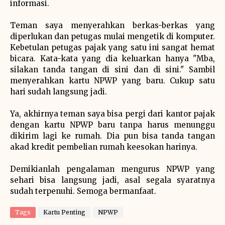
informasi.
Teman saya menyerahkan berkas-berkas yang
diperlukan dan petugas mulai mengetik di komputer.
Kebetulan petugas pajak yang satu ini sangat hemat
bicara. Kata-kata yang dia keluarkan hanya "Mba,
silakan tanda tangan di sini dan di sini." Sambil
menyerahkan kartu NPWP yang baru. Cukup satu
hari sudah langsung jadi.
Ya, akhirnya teman saya bisa pergi dari kantor pajak
dengan kartu NPWP baru tanpa harus menunggu
dikirim lagi ke rumah. Dia pun bisa tanda tangan
akad kredit pembelian rumah keesokan harinya.
Demikianlah pengalaman mengurus NPWP yang
sehari bisa langsung jadi, asal segala syaratnya
sudah terpenuhi. Semoga bermanfaat.
Tags
Kartu Penting
NPWP