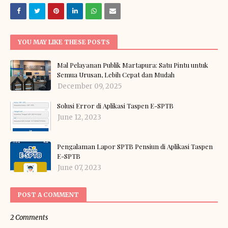
YOU MAY LIKE THESE POSTS
Mal Pelayanan Publik Martapura: Satu Pintu untuk
Semua Urusan, Lebih Cepat dan Mudah
December 09, 2025
Solusi Error di Aplikasi Taspen E-SPTB
June 12, 2023
Pengalaman Lapor SPTB Pensiun di Aplikasi Taspen
E-SPTB
June 07, 2023
POST A COMMENT
2 Comments