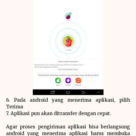
6. Pada android yang menerima aplikasi, pilih
Terima
7. Aplikasi pun akan ditransfer dengan cepat.
Agar proses pengiriman aplikasi bisa berlangsung
android yang menerima aplikasi harus membuka