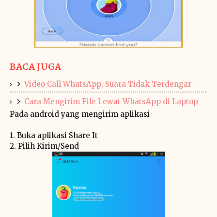
BACA JUGA
Video Call WhatsApp, Suara Tidak Terdengar
Cara Mengirim File Lewat WhatsApp di Laptop
Pada android yang mengirim aplikasi
1. Buka aplikasi Share It
2. Pilih Kirim/Send