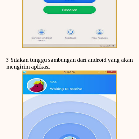
3. Silakan tunggu sambungan dari android yang akan
mengirim aplikasi