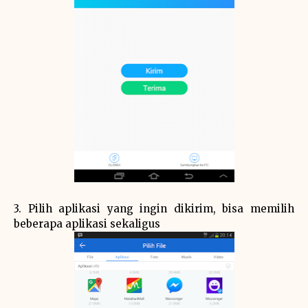
3. Pilih aplikasi yang ingin dikirim, bisa memilih
beberapa aplikasi sekaligus