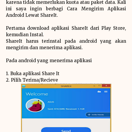
karena tidak memerlukan kuota atau paket data. Kali
ini saya ingin berbagi Cara Mengirim Aplikasi
Android Lewat ShareIt.
Pertama download aplikasi ShareIt dari Play Store,
kemudian Instal.
ShareIt harus terinstal pada android yang akan
mengirim dan menerima aplikasi.
Pada android yang menerima aplikasi
1. Buka aplikasi Share It
2. Pilih Terima/Recieve