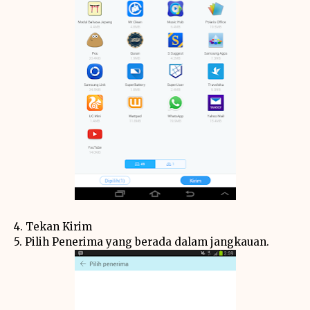
4. Tekan Kirim
5. Pilih Penerima yang berada dalam jangkauan.