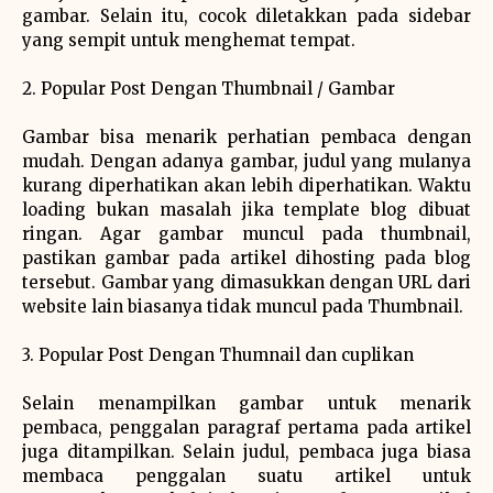
gambar. Selain itu, cocok diletakkan pada sidebar
yang sempit untuk menghemat tempat.
2. Popular Post Dengan Thumbnail / Gambar
Gambar bisa menarik perhatian pembaca dengan
mudah. Dengan adanya gambar, judul yang mulanya
kurang diperhatikan akan lebih diperhatikan. Waktu
loading bukan masalah jika template blog dibuat
ringan. Agar gambar muncul pada thumbnail,
pastikan gambar pada artikel dihosting pada blog
tersebut. Gambar yang dimasukkan dengan URL dari
website lain biasanya tidak muncul pada Thumbnail.
3. Popular Post Dengan Thumnail dan cuplikan
Selain menampilkan gambar untuk menarik
pembaca, penggalan paragraf pertama pada artikel
juga ditampilkan. Selain judul, pembaca juga biasa
membaca penggalan suatu artikel untuk