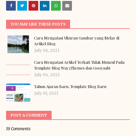
YOU MAY LIKE THESE POSTS
Cara Mengatasi Ukuran Gambar yang Melar di
Artikel Blog
July 06, 2021
Cara Mengatasi Artikel Terkait Tidak Muncul Pada
Template Blog Way2Themes dan Gooyaabi
July 04, 2021
Tahun Ajaran Baru, Template Blog Baru
July 01, 2021
POST A COMMENT
19 Comments