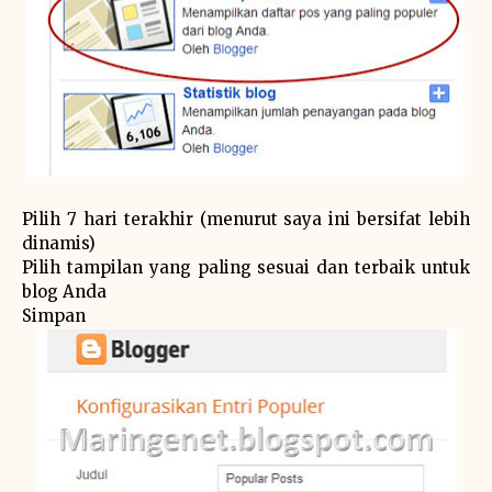
Pilih 7 hari terakhir (menurut saya ini bersifat lebih
dinamis)
Pilih tampilan yang paling sesuai dan terbaik untuk
blog Anda
Simpan