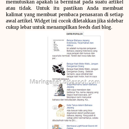
memutuskan apakah ia berminat pada suatu artikel
atau tidak. Untuk itu pastikan Anda membuat
kalimat yang membuat pembaca penasaran di setiap
awal artikel. Widget ini cocok diletakkan jika sidebar
cukup lebar untuk menampilkan feeds dari blog.