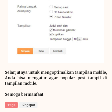
Selanjutnya untuk mengoptimalkan tampilan mobile,
Anda bisa mengatur agar popular post tampil di
tampilan mobile.
Semoga bermanfaat.
Tags
Blogspot