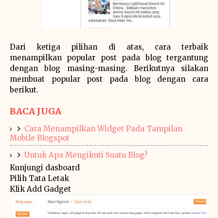
Dari ketiga pilihan di atas, cara terbaik
menampilkan popular post pada blog tergantung
dengan blog masing-masing. Berikutnya silakan
membuat popular post pada blog dengan cara
berikut.
BACA JUGA
Cara Menampilkan Widget Pada Tampilan
Mobile Blogspot
Untuk Apa Mengikuti Suatu Blog?
Kunjungi dasboard
Pilih Tata Letak
Klik Add Gadget