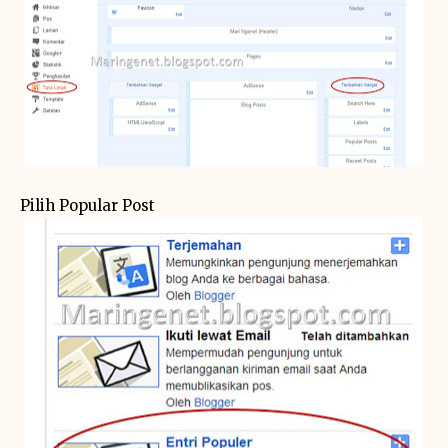
Pilih Popular Post