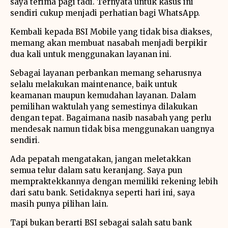
saya terima pagi tadi. Ternyata untuk kasus ini
sendiri cukup menjadi perhatian bagi WhatsApp.
Kembali kepada BSI Mobile yang tidak bisa diakses,
memang akan membuat nasabah menjadi berpikir
dua kali untuk menggunakan layanan ini.
Sebagai layanan perbankan memang seharusnya
selalu melakukan maintenance, baik untuk
keamanan maupun kemudahan layanan. Dalam
pemilihan waktulah yang semestinya dilakukan
dengan tepat. Bagaimana nasib nasabah yang perlu
mendesak namun tidak bisa menggunakan uangnya
sendiri.
Ada pepatah mengatakan, jangan meletakkan
semua telur dalam satu keranjang. Saya pun
mempraktekkannya dengan memiliki rekening lebih
dari satu bank. Setidaknya seperti hari ini, saya
masih punya pilihan lain.
Tapi bukan berarti BSI sebagai salah satu bank