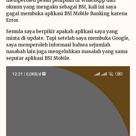
memperoleh pesan penipuan di WhatsApp dari
oknum yang mengaku sebagai BSI, kali ini saya
gagal membuka aplikasi BSI Mobile Banking karena
Error.
Semula saya berpikir apakah aplikasi saya yang
minta di-update. Tapi setelah saya membuka Google,
saya memperoleh informasi bahwa sejumlah
nasabah lain juga mengeluhkan masalah yang sama
seputar aplikasi BSI Mobile.