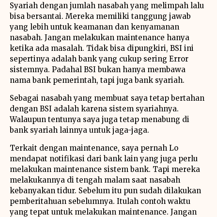
Syariah dengan jumlah nasabah yang melimpah lalu
bisa bersantai. Mereka memiliki tanggung jawab
yang lebih untuk keamanan dan kenyamanan
nasabah. Jangan melakukan maintenance hanya
ketika ada masalah. Tidak bisa dipungkiri, BSI ini
sepertinya adalah bank yang cukup sering Error
sistemnya. Padahal BSI bukan hanya membawa
nama bank pemerintah, tapi juga bank syariah.
Sebagai nasabah yang membuat saya tetap bertahan
dengan BSI adalah karena sistem syariahnya.
Walaupun tentunya saya juga tetap menabung di
bank syariah lainnya untuk jaga-jaga.
Terkait dengan maintenance, saya pernah Lo
mendapat notifikasi dari bank lain yang juga perlu
melakukan maintenance sistem bank. Tapi mereka
melakukannya di tengah malam saat nasabah
kebanyakan tidur. Sebelum itu pun sudah dilakukan
pemberitahuan sebelumnya. Itulah contoh waktu
yang tepat untuk melakukan maintenance. Jangan