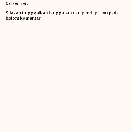
0 Comments
Silakan tingggalkan tanggapan dan pendapatmu pada
kolom komentar