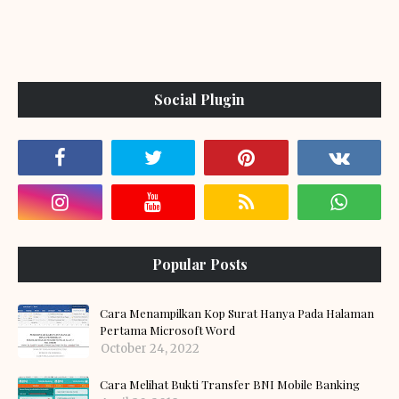
Social Plugin
Popular Posts
Cara Menampilkan Kop Surat Hanya Pada Halaman
Pertama Microsoft Word
October 24, 2022
Cara Melihat Bukti Transfer BNI Mobile Banking