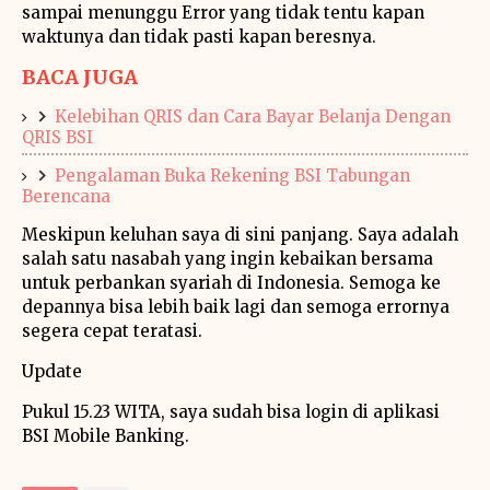
sampai menunggu Error yang tidak tentu kapan
waktunya dan tidak pasti kapan beresnya.
BACA JUGA
Kelebihan QRIS dan Cara Bayar Belanja Dengan
QRIS BSI
Pengalaman Buka Rekening BSI Tabungan
Berencana
Meskipun keluhan saya di sini panjang. Saya adalah
salah satu nasabah yang ingin kebaikan bersama
untuk perbankan syariah di Indonesia. Semoga ke
depannya bisa lebih baik lagi dan semoga errornya
segera cepat teratasi.
Update
Pukul 15.23 WITA, saya sudah bisa login di aplikasi
BSI Mobile Banking.