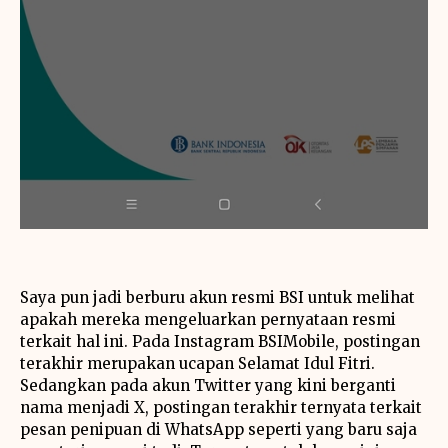
Saya pun jadi berburu akun resmi BSI untuk melihat
apakah mereka mengeluarkan pernyataan resmi
terkait hal ini. Pada Instagram BSIMobile, postingan
terakhir merupakan ucapan Selamat Idul Fitri.
Sedangkan pada akun Twitter yang kini berganti
nama menjadi X, postingan terakhir ternyata terkait
pesan penipuan di WhatsApp seperti yang baru saja