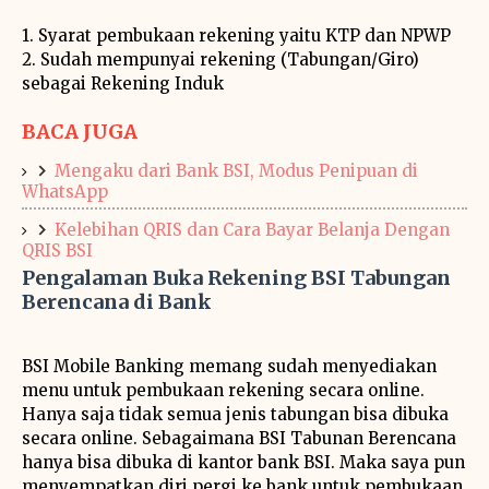
1. Syarat pembukaan rekening yaitu KTP dan NPWP
2. Sudah mempunyai rekening (Tabungan/Giro)
sebagai Rekening Induk
BACA JUGA
Mengaku dari Bank BSI, Modus Penipuan di
WhatsApp
Kelebihan QRIS dan Cara Bayar Belanja Dengan
QRIS BSI
Pengalaman Buka Rekening BSI Tabungan
Berencana di Bank
BSI Mobile Banking memang sudah menyediakan
menu untuk pembukaan rekening secara online.
Hanya saja tidak semua jenis tabungan bisa dibuka
secara online. Sebagaimana BSI Tabunan Berencana
hanya bisa dibuka di kantor bank BSI. Maka saya pun
menyempatkan diri pergi ke bank untuk pembukaan