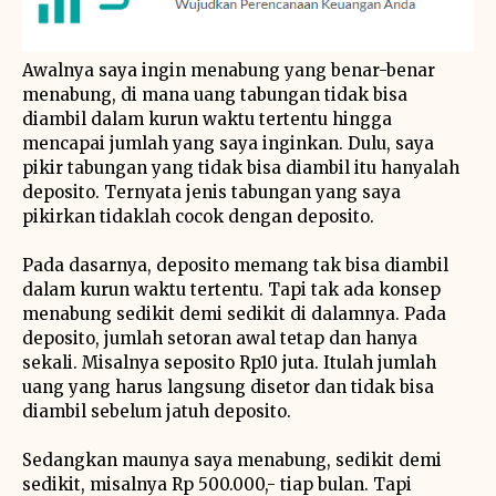
Awalnya saya ingin menabung yang benar-benar
menabung, di mana uang tabungan tidak bisa
diambil dalam kurun waktu tertentu hingga
mencapai jumlah yang saya inginkan. Dulu, saya
pikir tabungan yang tidak bisa diambil itu hanyalah
deposito. Ternyata jenis tabungan yang saya
pikirkan tidaklah cocok dengan deposito.
Pada dasarnya, deposito memang tak bisa diambil
dalam kurun waktu tertentu. Tapi tak ada konsep
menabung sedikit demi sedikit di dalamnya. Pada
deposito, jumlah setoran awal tetap dan hanya
sekali. Misalnya seposito Rp10 juta. Itulah jumlah
uang yang harus langsung disetor dan tidak bisa
diambil sebelum jatuh deposito.
Sedangkan maunya saya menabung, sedikit demi
sedikit, misalnya Rp 500.000,- tiap bulan. Tapi