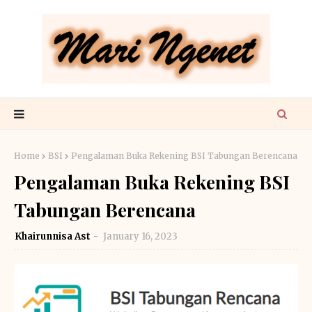
Home
BSI
Pengalaman Buka Rekening BSI Tabungan Berencana
Pengalaman Buka Rekening BSI
Tabungan Berencana
Khairunnisa Ast
January 16, 2023