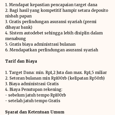
1. Mendapat kepastian pencapaian target dana
2. Bagi hasil yang kompetitif hampir setara deposito
nisbah papan
3. Gratis perlindungan asuransi syariah (premi
dibayar bank)
4. Sistem autodebet sehingga lebih disiplin dalam
menabung
5. Gratis biaya administrasi bulanan
6. Mendapatkan perlindungan asuransi syariah
Tarif dan Biaya
1. Target Dana: min. Rp1,2 Juta dan max. Rp1,5 miliar
2. Setoran bulanan min Rp100rb (kelipatan Rp50rb)
3. Biaya administrasi Gratis
4. Biaya Penutupan rekening:
- sebelum jatuh tempo Rp100rb
- setelah jatuh tempo Gratis
Syarat dan Ketentuan Umum