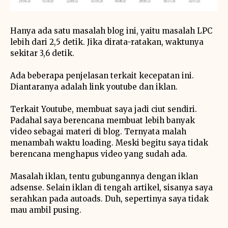
Hanya ada satu masalah blog ini, yaitu masalah LPC
lebih dari 2,5 detik. Jika dirata-ratakan, waktunya
sekitar 3,6 detik.
Ada beberapa penjelasan terkait kecepatan ini.
Diantaranya adalah link youtube dan iklan.
Terkait Youtube, membuat saya jadi ciut sendiri.
Padahal saya berencana membuat lebih banyak
video sebagai materi di blog. Ternyata malah
menambah waktu loading. Meski begitu saya tidak
berencana menghapus video yang sudah ada.
Masalah iklan, tentu gubungannya dengan iklan
adsense. Selain iklan di tengah artikel, sisanya saya
serahkan pada autoads. Duh, sepertinya saya tidak
mau ambil pusing.