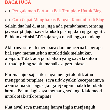
BACA JUGA
Pengalaman Pertama Beli Template Untuk Blog
Cara Cepat Menghapus Banyak Komentar di Blog
Selain dua hal di atas, juga ada pembahasan tentang
javascript. Jujur saya tambah pusing dan ngga ngerti.
Bahkan definisi LPC saja saya masih ngga mudeng.
Akhirnya setelah membaca dan mencerna beberapa
hal, saya memutuskan untuk tidak melakukan
apapun. Tidak ada perubahan yang saya lakukan
terhadap blog selain menulis seperti biasa.
Karena jujur saja, jika saya mengotak-atik atau
mengganti template, saya tidak yakin kecepatannya
akan semakin bagus. Jangan-jangan malah berubah
buruk. Belum lagi saya memang sedang tidak mood
untuk otak-atik template.
Niat awal saya memang hanya ingin menjenguk