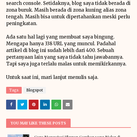
search console. Setidaknya, blog saya tidak berada di
zona buruk. Masih berada di zona kuning alias zona
tengah. Masih bisa untuk dipertahankan meski perlu
peningkatan.
Ada satu hal lagi yang membuat saya bingung.
Mengapa hanya 338 URL yang muncul. Padahal
artikel di blog ini sudah lebih dari 400. Sebuah
pertanyaan lain yang saya tidak tahu jawabannya.
Tapi saya juga terlalu malas untuk memikirkannya.
Untuk saat ini, mari lanjut menulis saja.
Tags
Blogspot
YOU MAY LIKE THESE POSTS
Cara Mengatasi Ukuran Gambar yang Melar di