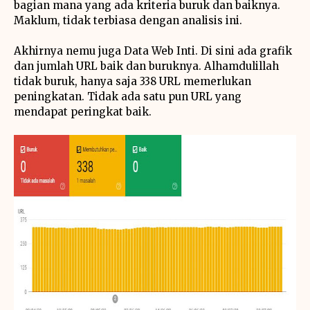
bagian mana yang ada kriteria buruk dan baiknya.
Maklum, tidak terbiasa dengan analisis ini.
Akhirnya nemu juga Data Web Inti. Di sini ada grafik
dan jumlah URL baik dan buruknya. Alhamdulillah
tidak buruk, hanya saja 338 URL memerlukan
peningkatan. Tidak ada satu pun URL yang
mendapat peringkat baik.