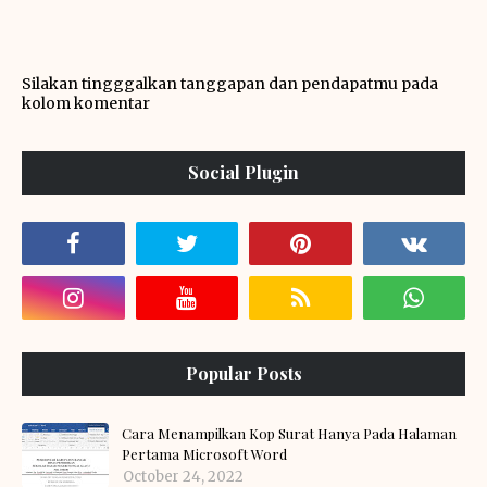
Silakan tingggalkan tanggapan dan pendapatmu pada
kolom komentar
Social Plugin
Popular Posts
Cara Menampilkan Kop Surat Hanya Pada Halaman
Pertama Microsoft Word
October 24, 2022