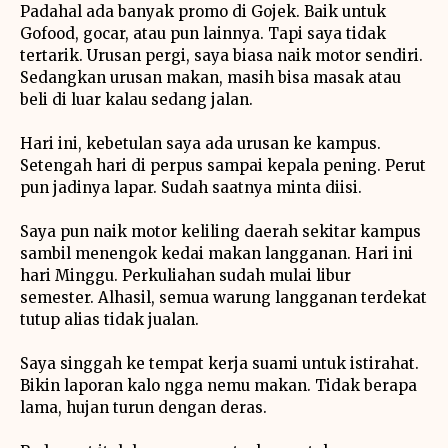
Padahal ada banyak promo di Gojek. Baik untuk
Gofood, gocar, atau pun lainnya. Tapi saya tidak
tertarik. Urusan pergi, saya biasa naik motor sendiri.
Sedangkan urusan makan, masih bisa masak atau
beli di luar kalau sedang jalan.
Hari ini, kebetulan saya ada urusan ke kampus.
Setengah hari di perpus sampai kepala pening. Perut
pun jadinya lapar. Sudah saatnya minta diisi.
Saya pun naik motor keliling daerah sekitar kampus
sambil menengok kedai makan langganan. Hari ini
hari Minggu. Perkuliahan sudah mulai libur
semester. Alhasil, semua warung langganan terdekat
tutup alias tidak jualan.
Saya singgah ke tempat kerja suami untuk istirahat.
Bikin laporan kalo ngga nemu makan. Tidak berapa
lama, hujan turun dengan deras.