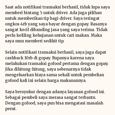
Saat ada notifikasi transaksi berhasil, tidak lupa saya
memberi bintang 5 untuk driver. Ada juga pilihan
untuk memberikan tip bagi driver. Saya teringat
ongkos 4rb yang saya bayar dengan gopay. Rasanya
sangat kecil dibanding jasa yang saya terima. Tidak
perlu keliling kehujanan untuk cari makan. Maka
saya mun memberi sedikit tip.
Selain notifikasi transaksi berhasil, saya juga dapat
cashback 10rb di gopay. Rupanya karena saya
melakukan transaksi gofood pertama dengan gopay.
Jika dihitung-hitung, saya sebenarnya tidak
mengeluarkan biaya sama sekali untuk pembelian
gofood kali ini selain harga makanannya.
Saya bersyukur dengan adanya layanan gofood ini.
Sebagai pembeli saya merasa sangat terbantu.
Dengan gofood, saya pun bisa mengatasi masalah
perut.