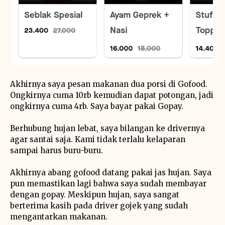
Akhirnya saya pesan makanan dua porsi di Gofood.
Ongkirnya cuma 10rb kemudian dapat potongan, jadi
ongkirnya cuma 4rb. Saya bayar pakai Gopay.
Berhubung hujan lebat, saya bilangan ke drivernya
agar santai saja. Kami tidak terlalu kelaparan
sampai harus buru-buru.
Akhirnya abang gofood datang pakai jas hujan. Saya
pun memastikan lagi bahwa saya sudah membayar
dengan gopay. Meskipun hujan, saya sangat
berterima kasih pada driver gojek yang sudah
mengantarkan makanan.