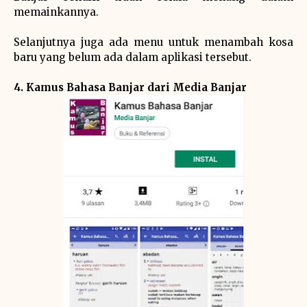
memainkannya.
Selanjutnya juga ada menu untuk menambah kosa
baru yang belum ada dalam aplikasi tersebut.
4. Kamus Bahasa Banjar dari Media Banjar