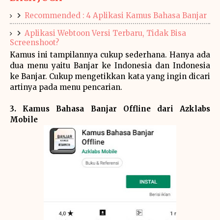
Recommended : 4 Aplikasi Kamus Bahasa Banjar
Aplikasi Webtoon Versi Terbaru, Tidak Bisa
Screenshoot?
Kamus ini tampilannya cukup sederhana. Hanya ada
dua menu yaitu Banjar ke Indonesia dan Indonesia
ke Banjar. Cukup mengetikkan kata yang ingin dicari
artinya pada menu pencarian.
3. Kamus Bahasa Banjar Offline dari Azklabs
Mobile