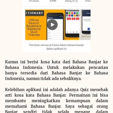
Kamus ini berisi kosa kata dari Bahasa Banjar ke
Bahasa Indonesia. Untuk melakukan pencarian
hanya tersedia dari Bahasa Banjar ke Bahasa
Indonesia, namun tidak ada sebaliknya.
Kelebihan aplikasi ini adalah adanya Quiz menebak
arti kosa kata Bahasa Banjar. Permainan ini bisa
membantu meningkatkan kemampuan dalam
memahami Bahasa Banjar. Saya sebagai orang
Banjar sendiri tidak selalu menang dalam