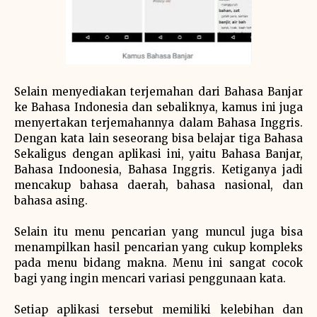
Selain menyediakan terjemahan dari Bahasa Banjar
ke Bahasa Indonesia dan sebaliknya, kamus ini juga
menyertakan terjemahannya dalam Bahasa Inggris.
Dengan kata lain seseorang bisa belajar tiga Bahasa
Sekaligus dengan aplikasi ini, yaitu Bahasa Banjar,
Bahasa Indoonesia, Bahasa Inggris. Ketiganya jadi
mencakup bahasa daerah, bahasa nasional, dan
bahasa asing.
Selain itu menu pencarian yang muncul juga bisa
menampilkan hasil pencarian yang cukup kompleks
pada menu bidang makna. Menu ini sangat cocok
bagi yang ingin mencari variasi penggunaan kata.
Setiap aplikasi tersebut memiliki kelebihan dan