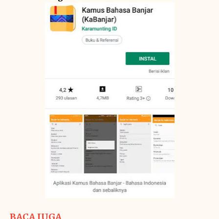
BACA JUGA