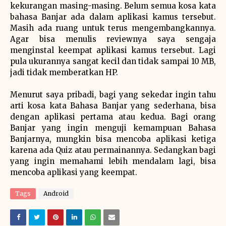
kekurangan masing-masing. Belum semua kosa kata
bahasa Banjar ada dalam aplikasi kamus tersebut.
Masih ada ruang untuk terus mengembangkannya.
Agar bisa menulis reviewnya saya sengaja
menginstal keempat aplikasi kamus tersebut. Lagi
pula ukurannya sangat kecil dan tidak sampai 10 MB,
jadi tidak memberatkan HP.
Menurut saya pribadi, bagi yang sekedar ingin tahu
arti kosa kata Bahasa Banjar yang sederhana, bisa
dengan aplikasi pertama atau kedua. Bagi orang
Banjar yang ingin menguji kemampuan Bahasa
Banjarnya, mungkin bisa mencoba aplikasi ketiga
karena ada Quiz atau permainannya. Sedangkan bagi
yang ingin memahami lebih mendalam lagi, bisa
mencoba aplikasi yang keempat.
Tags
Android