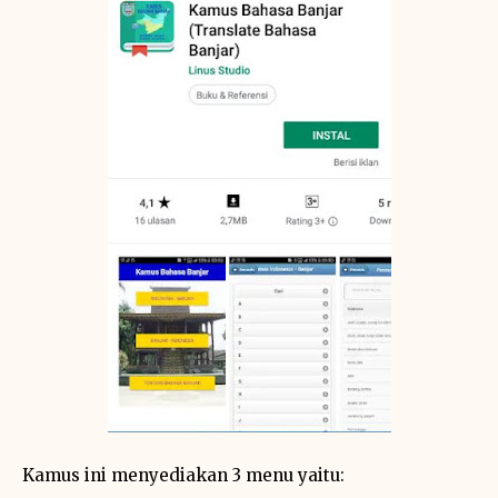
Kamus ini menyediakan 3 menu yaitu: