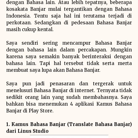
dengan Bahasa lain. Atau lebih tepatnya, beberapa
kosakata Banjar mulai tergantikan dengan Bahasa
Indonesia. Tentu saja hal ini terutama terjadi di
perkotaan. Sedangkan di pedesaan Bahasa Banjar
masih cukup kental.
Saya sendiri sering mencampur Bahasa Banjar
dengan bahasa lain dalam percakapan. Mungkin
karena saya semakin banyak berinteraksi dengan
bahasa lain. Tapi hal tersebut tidak serta merta
membuat saya lupa akan Bahasa Banjar.
Saya pun jadi penasaran dan tergerak untuk
menelusuri Bahasa Banjar di internet. Ternyata tidak
sedikit orang lain yang sudah membahasnya. Saya
bahkan bisa menemukan 4 aplikasi Kamus Bahasa
Banjar di Play Store.
1. Kamus Bahasa Banjar (Translate Bahasa Banjar)
dari Linus Studio