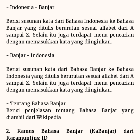
- Indonesia - Banjar
Berisi susunan kata dari Bahasa Indonesia ke Bahasa
Banjar yang ditulis berurutan sesuai alfabet dari A
sampai Z. Selain itu juga terdapat menu pencarian
dengan memasukkan kata yang diinginkan.
- Banjar - Indonesia
Berisi susunan kata dari Bahasa Banjar ke Bahasa
Indonesia yang ditulis berurutan sesuai alfabet dari A
sampai Z. Selain itu juga terdapat menu pencarian
dengan memasukkan kata yang diinginkan.
- Tentang Bahasa Banjar
Berisi penjelasan tentang Bahasa Banjar yang
diambil dari Wikipedia
2. Kamus Bahasa Banjar (KaBanjar) dari
Karamunting ID