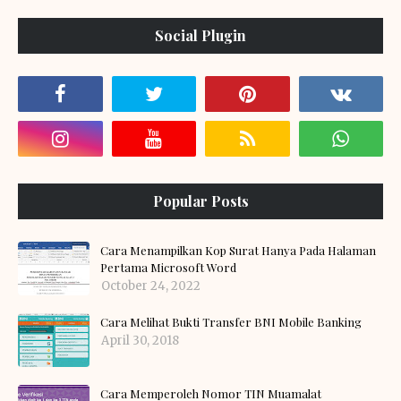
Social Plugin
Popular Posts
Cara Menampilkan Kop Surat Hanya Pada Halaman
Pertama Microsoft Word
October 24, 2022
Cara Melihat Bukti Transfer BNI Mobile Banking
April 30, 2018
Cara Memperoleh Nomor TIN Muamalat