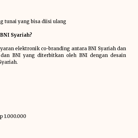
 tunai yang bisa diisi ulang
BNI Syariah?
aran elektronik co-branding antara BNI Syariah dan
dan BNI yang diterbitkan oleh BNI dengan desain
Syariah.
p 1.000.000