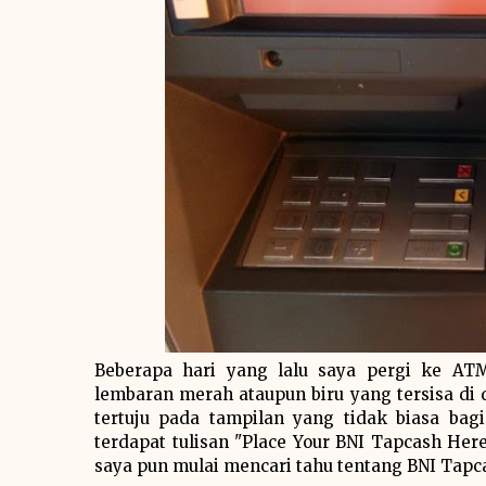
Beberapa hari yang lalu saya pergi ke AT
lembaran merah ataupun biru yang tersisa di
tertuju pada tampilan yang tidak biasa ba
terdapat tulisan "Place Your BNI Tapcash Her
saya pun mulai mencari tahu tentang BNI Tapc