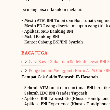
Isi ulang bisa dilakukan melalui:
- Mesin ATM BNI Tunai dan Non Tunai yang me
- Mesin EDC yang disertai maupun yang tidak 
- Aplikasi SMS Banking BNI
- Mobil Banking BNI
- Kantor Cabang BNI/BNI Syariah
BACA JUGA
Cara Bayar Zakat dan Sedekah Lewat BNI S
Pengalaman Mengganti Kartu ATM Chip BN
Tempat Cek Saldo Tapcash iB Hasanah
- Seluruh ATM tunai dan non tunai BNI berstik
- Seluruh EDC BNI (reader Tapcash
- Aplikasi BNI Tapcash Go (Khusus Handphone 
- Aplikasi BNI Experience (Khusus Handphone 