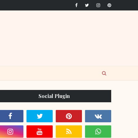
Social Plugin