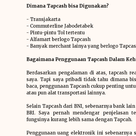
Dimana Tapcash bisa Digunakan?
- Transjakarta
- Commuterline Jabodetabek
- Pintu-pintu Tol tertentu
- Alfamart berlogo Tapcash
- Banyak merchant lainya yang berlogo Tapca
Bagaimana Penggunaan Tapcash Dalam Keh
Berdasarkan pengalaman di atas, tapcash re
saya. Tapi saya pribadi tidak tahu dimana bi
baca, penggunaan Tapcash cukup penting untuk
atau pun alat transportasi lainnya.
Selain Tapcash dari BNI, sebenarnya bank lain
BRI. Saya pernah mendengar penjelasan te
fungsinya kurang lebih sama dengan Tapcah.
Penggunaan uang elektronik ini sebenarnya s