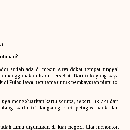
sh
idupan?
ader sudah ada di mesin ATM dekat tempat tinggal
sa menggunakan kartu tersebut. Dari info yang saya
 di Pulau Jawa, terutama untuk pembayaran pintu tol
 juga mengeluarkan kartu serupa, seperti BRIZZI dari
ntang kartu ini langsung dari petugas bank dan
udah lama digunakan di luar negeri. Jika menonton