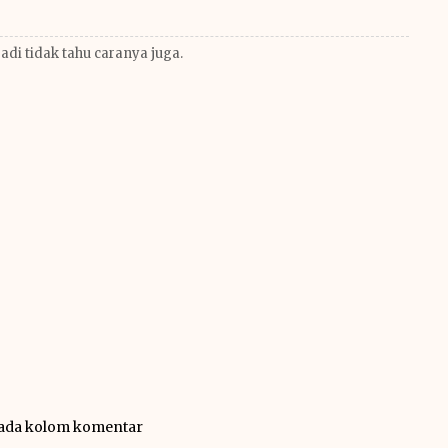
adi tidak tahu caranya juga.
pada kolom komentar