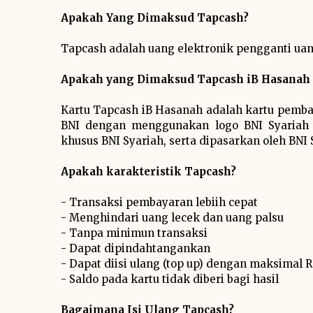
Apakah Yang Dimaksud Tapcash?
Tapcash adalah uang elektronik pengganti uang
Apakah yang Dimaksud Tapcash iB Hasanah 
Kartu Tapcash iB Hasanah adalah kartu pembay
BNI dengan menggunakan logo BNI Syariah 
khusus BNI Syariah, serta dipasarkan oleh BNI 
Apakah karakteristik Tapcash?
- Transaksi pembayaran lebiih cepat
- Menghindari uang lecek dan uang palsu
- Tanpa minimun transaksi
- Dapat dipindahtangankan
- Dapat diisi ulang (top up) dengan maksimal R
- Saldo pada kartu tidak diberi bagi hasil
Bagaimana Isi Ulang Tapcash?