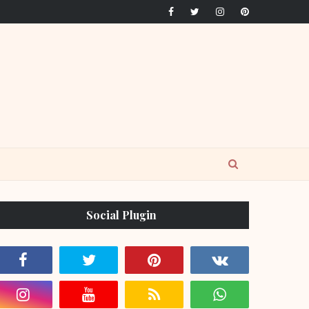
Social Plugin