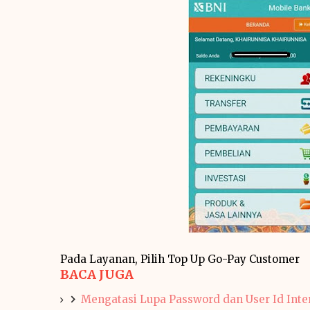
Pada Layanan, Pilih Top Up Go-Pay Customer
BACA JUGA
Mengatasi Lupa Password dan User Id Inte