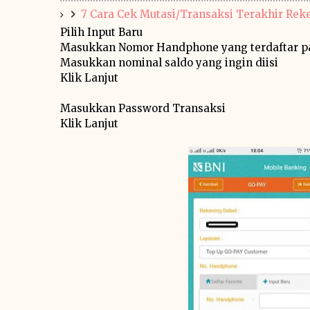
7 Cara Cek Mutasi/Transaksi Terakhir Rek
Pilih Input Baru
Masukkan Nomor Handphone yang terdaftar pa
Masukkan nominal saldo yang ingin diisi
Klik Lanjut
Masukkan Password Transaksi
Klik Lanjut