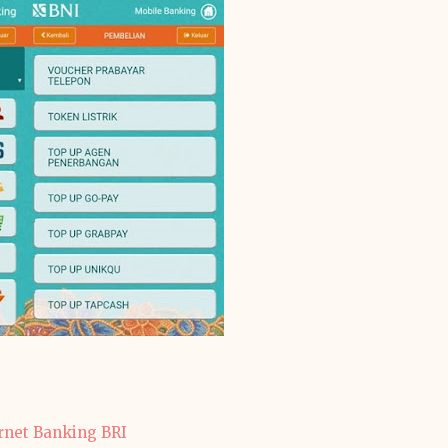
rnet Banking BRI