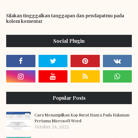
Silakan tingggalkan tanggapan dan pendapatmu pada
kolom komentar
Social Plugin
Popular Posts
Cara Menampilkan Kop Surat Hanya Pada Halaman
Pertama Microsoft Word
October 24, 2022