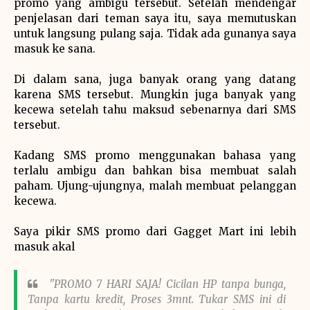
promo yang ambigu tersebut. Setelah mendengar
penjelasan dari teman saya itu, saya memutuskan
untuk langsung pulang saja. Tidak ada gunanya saya
masuk ke sana.
Di dalam sana, juga banyak orang yang datang
karena SMS tersebut. Mungkin juga banyak yang
kecewa setelah tahu maksud sebenarnya dari SMS
tersebut.
Kadang SMS promo menggunakan bahasa yang
terlalu ambigu dan bahkan bisa membuat salah
paham. Ujung-ujungnya, malah membuat pelanggan
kecewa.
Saya pikir SMS promo dari Gagget Mart ini lebih
masuk akal
"PROMO 7 HARI SAJA! Cicilan HP tanpa bunga,
Tanpa kartu kredit, Proses 3mnt. Tukar SMS ini di