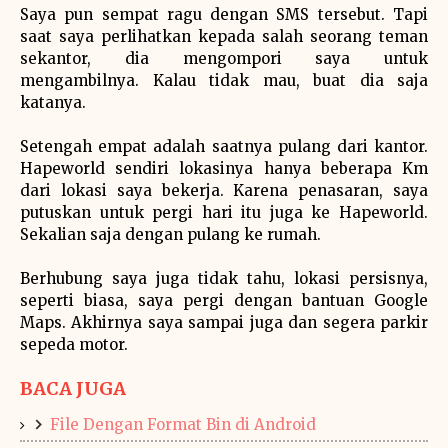
Saya pun sempat ragu dengan SMS tersebut. Tapi
saat saya perlihatkan kepada salah seorang teman
sekantor, dia mengompori saya untuk
mengambilnya. Kalau tidak mau, buat dia saja
katanya.
Setengah empat adalah saatnya pulang dari kantor.
Hapeworld sendiri lokasinya hanya beberapa Km
dari lokasi saya bekerja. Karena penasaran, saya
putuskan untuk pergi hari itu juga ke Hapeworld.
Sekalian saja dengan pulang ke rumah.
Berhubung saya juga tidak tahu, lokasi persisnya,
seperti biasa, saya pergi dengan bantuan Google
Maps. Akhirnya saya sampai juga dan segera parkir
sepeda motor.
BACA JUGA
File Dengan Format Bin di Android