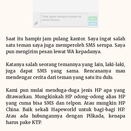
Saat itu hampir jam pulang kantor. Saya ingat salah
satu teman saya juga memperoleh SMS serupa. Saya
pun mengirim pesan lewat WA kepadanya.
Katanya salah seorang temannya yang lain, laki-laki,
juga dapat SMS yang sama. Rencananya mau
mendengar cerita dari teman yang satu itu dulu.
Kami pun mulai menduga-duga jenis HP apa yang
ditawarkan. Mungkinkah HP odong-odong alias HP
yang cuma bisa SMS dan telpon. Atau mungkin HP
China. Baik sekali Hapeworld untuk bagi-bagi HP.
Atau ada hubungannya dengan Pilkada, kenapa
harus pake KTP.