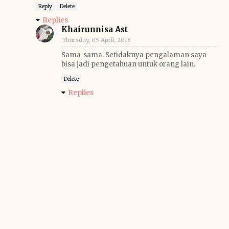
Reply
Delete
Replies
Khairunnisa Ast
Thursday, 05 April, 2018
Sama-sama. Setidaknya pengalaman saya
bisa jadi pengetahuan untuk orang lain.
Delete
Replies