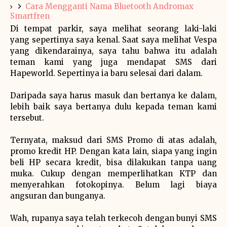
Cara Mengganti Nama Bluetooth Andromax
Smartfren
Di tempat parkir, saya melihat seorang laki-laki
yang sepertinya saya kenal. Saat saya melihat Vespa
yang dikendarainya, saya tahu bahwa itu adalah
teman kami yang juga mendapat SMS dari
Hapeworld. Sepertinya ia baru selesai dari dalam.
Daripada saya harus masuk dan bertanya ke dalam,
lebih baik saya bertanya dulu kepada teman kami
tersebut.
Ternyata, maksud dari SMS Promo di atas adalah,
promo kredit HP. Dengan kata lain, siapa yang ingin
beli HP secara kredit, bisa dilakukan tanpa uang
muka. Cukup dengan memperlihatkan KTP dan
menyerahkan fotokopinya. Belum lagi biaya
angsuran dan bunganya.
Wah, rupanya saya telah terkecoh dengan bunyi SMS