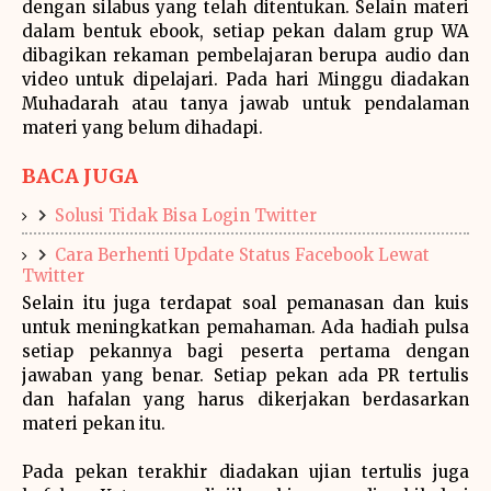
dengan silabus yang telah ditentukan. Selain materi
dalam bentuk ebook, setiap pekan dalam grup WA
dibagikan rekaman pembelajaran berupa audio dan
video untuk dipelajari. Pada hari Minggu diadakan
Muhadarah atau tanya jawab untuk pendalaman
materi yang belum dihadapi.
BACA JUGA
Solusi Tidak Bisa Login Twitter
Cara Berhenti Update Status Facebook Lewat
Twitter
Selain itu juga terdapat soal pemanasan dan kuis
untuk meningkatkan pemahaman. Ada hadiah pulsa
setiap pekannya bagi peserta pertama dengan
jawaban yang benar. Setiap pekan ada PR tertulis
dan hafalan yang harus dikerjakan berdasarkan
materi pekan itu.
Pada pekan terakhir diadakan ujian tertulis juga