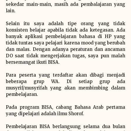
sekedar main-main, masih ada pembalajaran yang
lain.
Selain itu saya adalah tipe orang yang tidak
konsisten belajar apabila tidak ada ketegasan. Ada
banyak aplikasi pembelajaran bahasa di HP yang
tidak tuntas saya pelajari karena mood yang berubah
dan malas. Dengan adanya peraturan dan ancaman
DO saat tidak mengerjakan tugas, saya pun malah
bersemangat ikuti BISA.
Para peserta yang terdaftar akan dibagi menjadi
beberapa grup WA. Di setiap grup ada
musyrif/musyrifah yang akan membimbing dalam
pembelajaran.
Pada program BISA, cabang Bahasa Arab pertama
yang dipelajari adalah ilmu Shorof.
Pembelajaran BISA berlangsung selama dua bulan