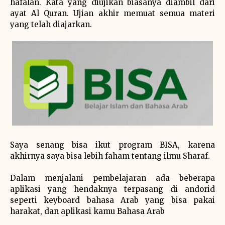
hafalan. Kata yang diujikan biasanya diambil dari
ayat Al Quran. Ujian akhir memuat semua materi
yang telah diajarkan.
Saya senang bisa ikut program BISA, karena
akhirnya saya bisa lebih faham tentang ilmu Sharaf.
Dalam menjalani pembelajaran ada beberapa
aplikasi yang hendaknya terpasang di andorid
seperti keyboard bahasa Arab yang bisa pakai
harakat, dan aplikasi kamu Bahasa Arab