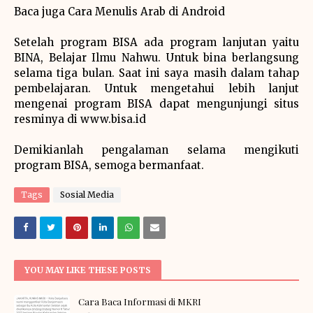
Baca juga Cara Menulis Arab di Android
Setelah program BISA ada program lanjutan yaitu
BINA, Belajar Ilmu Nahwu. Untuk bina berlangsung
selama tiga bulan. Saat ini saya masih dalam tahap
pembelajaran. Untuk mengetahui lebih lanjut
mengenai program BISA dapat mengunjungi situs
resminya di www.bisa.id
Demikianlah pengalaman selama mengikuti
program BISA, semoga bermanfaat.
Tags
Sosial Media
YOU MAY LIKE THESE POSTS
Cara Baca Informasi di MKRI