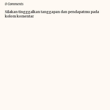
0 Comments
Silakan tingggalkan tanggapan dan pendapatmu pada
kolom komentar