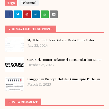
Tags
Telkomsel
YOU MAY LIKE THESE POSTS
My Telkomsel, Bisa Diakses Meski Kuota Habis
July 22, 2024
Cara Cek Nomor Telkomsel Tanpa Pulsa dan Kuota
October 25, 2023
Langganan Disney+ Hotstar Cuma Rp10 Perbulan
March 31, 2023
POST A COMMENT