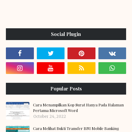
Social Plugin
Popular Posts
Cara Menampilkan Kop Surat Hanya Pada Halaman
Pertama Microsoft Word
October 24, 2022
Cara Melihat Bukti Transfer BNI Mobile Banking