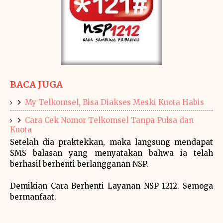
BACA JUGA
My Telkomsel, Bisa Diakses Meski Kuota Habis
Cara Cek Nomor Telkomsel Tanpa Pulsa dan
Kuota
Setelah dia praktekkan, maka langsung mendapat
SMS balasan yang menyatakan bahwa ia telah
berhasil berhenti berlangganan NSP.
Demikian Cara Berhenti Layanan NSP 1212. Semoga
bermanfaat.