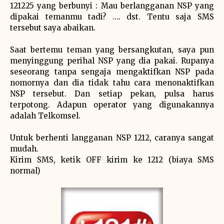
121225 yang berbunyi : Mau berlangganan NSP yang
dipakai temanmu tadi? …. dst. Tentu saja SMS
tersebut saya abaikan.
Saat bertemu teman yang bersangkutan, saya pun
menyinggung perihal NSP yang dia pakai. Rupanya
seseorang tanpa sengaja mengaktifkan NSP pada
nomornya dan dia tidak tahu cara menonaktifkan
NSP tersebut. Dan setiap pekan, pulsa harus
terpotong. Adapun operator yang digunakannya
adalah Telkomsel.
Untuk berhenti langganan NSP 1212, caranya sangat
mudah.
Kirim SMS, ketik OFF kirim ke 1212 (biaya SMS
normal)