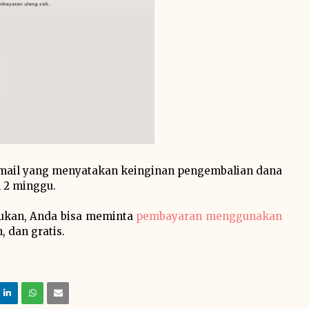
mail yang menyatakan keinginan pengembalian dana
 2 minggu.
kukan, Anda bisa meminta
pembayaran menggunakan
, dan gratis.