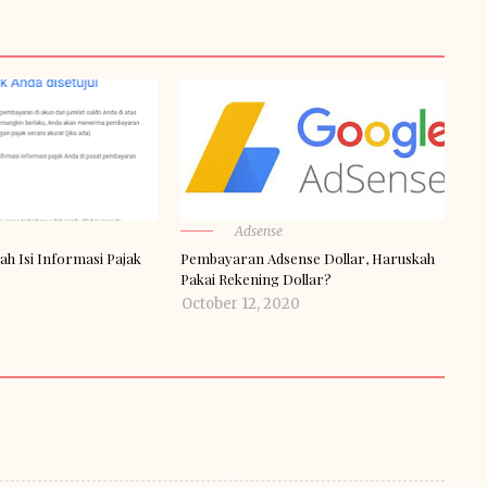
Adsense
ah Isi Informasi Pajak
Pembayaran Adsense Dollar, Haruskah
Pakai Rekening Dollar?
October 12, 2020