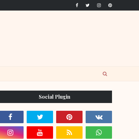
Social Plugin