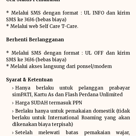
* Melalui SMS dengan format : UL INFO dan kirim
SMS ke 3636 (bebas biaya)
* Melalui web Self Care T-Care.
Berhenti Berlangganan
* Melalui SMS dengan format : UL OFF dan kirim
SMS ke 3636 (bebas biaya)
* Melalui akses langsung dari ponsel/modem
Syarat & Ketentuan
Hanya berlaku untuk pelanggan prabayar
simPATI, Kartu As dan Flash Perdana Unlimited
Harga SUDAH termasuk PPN
Berlaku hanya untuk pemakaian domestik (tidak
berlaku untuk International Roaming yang akan
dikenakan biaya terpisah)
Setelah melewati batas pemakaian wajar,