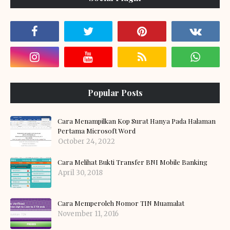
Popular Posts
Cara Menampilkan Kop Surat Hanya Pada Halaman
Pertama Microsoft Word
October 24, 2022
Cara Melihat Bukti Transfer BNI Mobile Banking
April 30, 2018
Cara Memperoleh Nomor TIN Muamalat
November 11, 2016