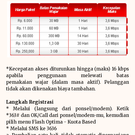
*Kecepatan akses diturunkan hingga (maks) 16 kbps
apabila penggunaan melewati batas
pemakaian wajar (dalam masa aktif). Pelanggan
tidak akan dikenakan biaya tambahan.
Langkah Registrasi
* Melalui (langsung dari ponsel/modem). Ketik
*363# dan OK/Call dari ponsel/modem-mu, kemudian
pilih menu Flash Optima - Kuota Based
* Melalui SMS ke 3636