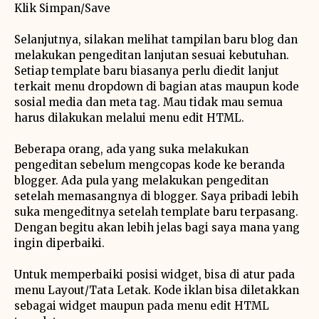
Klik Simpan/Save
Selanjutnya, silakan melihat tampilan baru blog dan
melakukan pengeditan lanjutan sesuai kebutuhan.
Setiap template baru biasanya perlu diedit lanjut
terkait menu dropdown di bagian atas maupun kode
sosial media dan meta tag. Mau tidak mau semua
harus dilakukan melalui menu edit HTML.
Beberapa orang, ada yang suka melakukan
pengeditan sebelum mengcopas kode ke beranda
blogger. Ada pula yang melakukan pengeditan
setelah memasangnya di blogger. Saya pribadi lebih
suka mengeditnya setelah template baru terpasang.
Dengan begitu akan lebih jelas bagi saya mana yang
ingin diperbaiki.
Untuk memperbaiki posisi widget, bisa di atur pada
menu Layout/Tata Letak. Kode iklan bisa diletakkan
sebagai widget maupun pada menu edit HTML