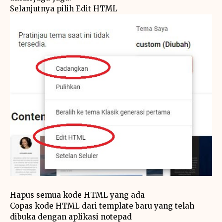
Selanjutnya pilih Edit HTML
Hapus semua kode HTML yang ada
Copas kode HTML dari template baru yang telah
dibuka dengan aplikasi notepad