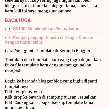
sebenarnya cukup sering juga digunakan oleh
blogger lain di tampilan blogger lama, hanya saja
baru kali ini saya menggunakannya.
BACA JUGA
338 URL Membutuhkan Peningkatan
Memperpanjang Domain di Google Domain
dengan Kartu Jenius
Cara Mengganti Template di Beranda Blogger
Tentukan dulu template baru yang ingin digunakan.
Buka file template baru dengan menggunakan
notepad
Login ke beranda blogger blog yang ingin diganti
templatenya
Pilih template/tema
Klik drop ke bawah di samping tulisan Sesuaikan
Pilih Cadangkan sebagai backup template lama
untuk jaga-jaga.