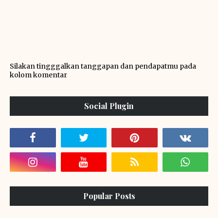
Silakan tingggalkan tanggapan dan pendapatmu pada
kolom komentar
Social Plugin
Popular Posts