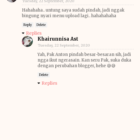
Tuesday, 22 September, 2020
Hahahaha.. untung saya sudah pindah, jadi nggak
bingung nyari menu upload lagi.. hahahahaha
Reply
Delete
Replies
Khairunnisa Ast
Tuesday, 22 September, 2020
Yah, Pak Anton pindah besar-besaran sih, jadi
ngga ikut ngerasain. Kan seru Pak, suka duka
dengan perubahan blogger, hehe 😅😅
Delete
Replies