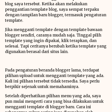
blog saya tersebut. Ketika akan melakukan
penggantian template blog, saya sempat terpaku
dengan tampilan baru blogger, termasuk pengaturan
template.
Jika mengganti template dengan template bawaan
blogger sendiri, caranya mudah saja. Tinggal pilih
template yang ingin dipakai, klik terapkan, dan
selesai. Tapi ceritanya berubah ketika template yang
digunakan berasal dari situs lain.
Pada pengaturan beranda blogger lama, terdapat
pilihan upload untuk mengganti template yang ada.
Kali ini pilihan tersebut tidak tersedia. Saya perlu
berpikir sejenak untuk memahaminya.
Setelah diperhatikan pilihan menu yang ada, saya
pun mulai mengerti cara yang bisa dilakukan untuk
mengganti template di blogger baru. Cara ini